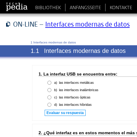
BIBLIOTHEK
ANFANGSSEITE
KONTAKTE
ON-LINE –
Interfaces modernas de datos