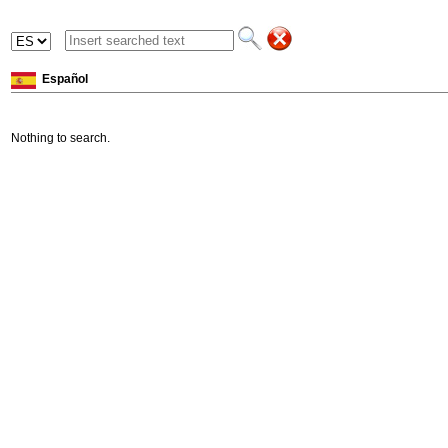
Español
Nothing to search.