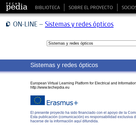
BIBLIOTECA
SOBRE EL PROYECTO
SOCIO
ON-LINE –
Sistemas y redes ópticos