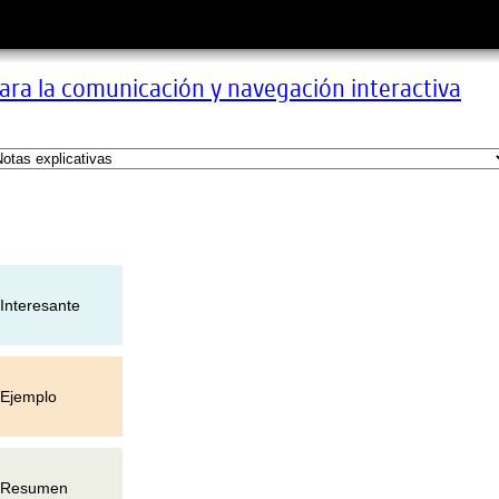
ara la comunicación y navegación interactiva